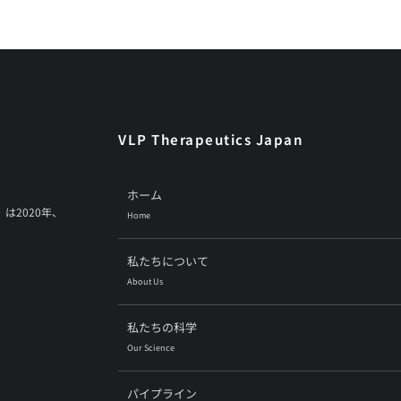
VLP Therapeutics Japan
ホーム
）は2020年、
Home
私たちについて
About Us
私たちの科学
Our Science
パイプライン