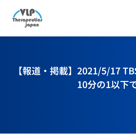
【報道・掲載】2021/5/1
10分の1以下