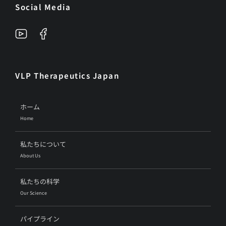
Social Media
VLP Therapeutics Japan
ホーム
Home
私たちについて
About Us
私たちの科学
Our Science
パイプライン