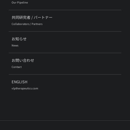
Our Pipeline
共同研究者 / パートナー
Collaborators / Partners
お知らせ
News
お問い合わせ
Contact
ENGLISH
vlptherapeutics.com